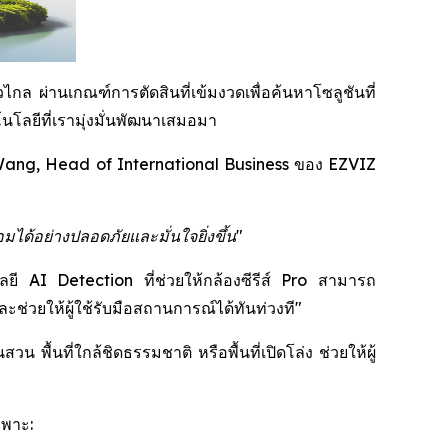
กล ผ่านเกณฑ์การตัดสินที่เข้มงวดเพื่อค้นหาโซลูชันที่
โลยีที่เรามุ่งมั่นพัฒนาเสมอมา
ang, Head of International Business ของ EZVIZ
มได้อย่างปลอดภัยและมั่นใจยิ่งขึ้น"
โลยี AI Detection ที่ช่วยให้กล้องซีรีส์ Pro สามารถ
่วยให้ผู้ใช้รับมือสถานการณ์ได้ทันท่วงที"
พื้นที่ใกล้ชิดธรรมชาติ หรือพื้นที่เปิดโล่ง ช่วยให้ผู้
ฉพาะ: