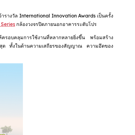
างวัล International Innovation Awards เป็นครั้ง
 Series
กล้องวงจรปิดภายนอกอาคารระดับโปร
อบคลุมการใช้งานที่หลากหลายยิ่งขึ้น พร้อมสร้าง
พสูงสุด ทั้งในด้านความเสถียรของสัญญาณ ความอึดของ