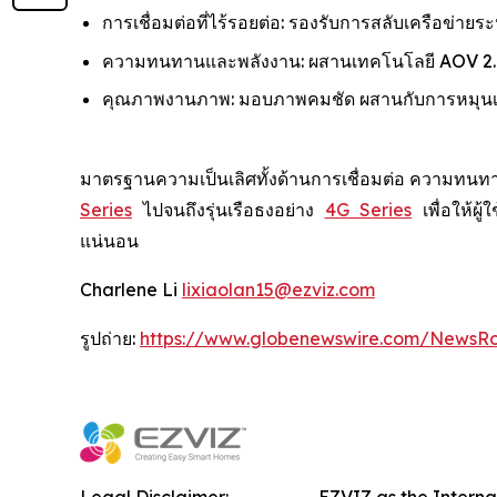
การเชื่อมต่อที่ไร้รอยต่อ: รองรับการสลับเครือข่ายร
ความทนทานและพลังงาน: ผสานเทคโนโลยี AOV 2.0 
คุณภาพงานภาพ: มอบภาพคมชัด ผสานกับการหมุนเลนส
มาตรฐานความเป็นเลิศทั้งด้านการเชื่อมต่อ ความทนทา
Series
ไปจนถึงรุ่นเรือธงอย่าง
4G Series
เพื่อให้ผ
แน่นอน
Charlene Li
lixiaolan15@ezviz.com
รูปถ่าย:
https://www.globenewswire.com/NewsR