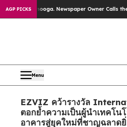
hattanooga. Newspaper Owner Calls the People 
AGP PICKS
Menu
EZVIZ คว้ารางวัล Intern
ตอกย้ำความเป็นผู้นำเทคโนโ
อาคารสู่ยุคใหม่ที่ชาญฉลาดยิ