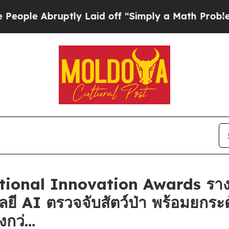
Abruptly Laid off “Simply a Math Problem
Dr. Ab
ational Innovation Awards ราง
ลยี AI ตรวจจับสัตว์ป่า พร้อมยกร
่งกว่…