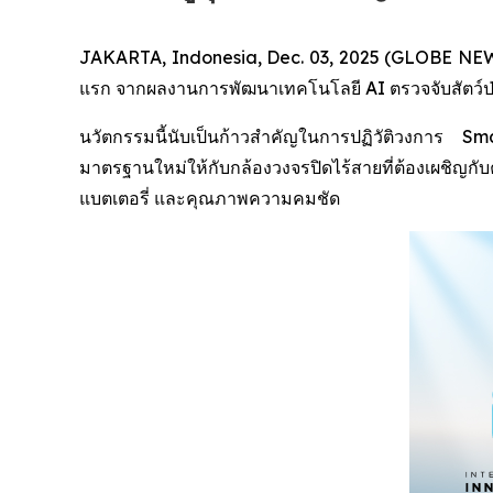
JAKARTA, Indonesia, Dec. 03, 2025 (GLOBE NEWSW
แรก จากผลงานการพัฒนาเทคโนโลยี AI ตรวจจับสัตว์ป่า (
นวัตกรรมนี้นับเป็นก้าวสำคัญในการปฏิวัติวงการ
มาตรฐานใหม่ให้กับกล้องวงจรปิดไร้สายที่ต้องเผชิญ
แบตเตอรี่ และคุณภาพความคมชัด